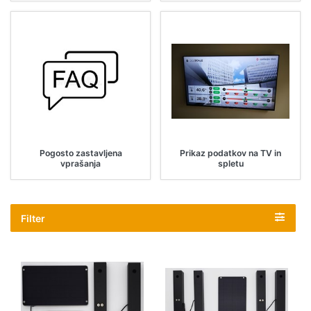
Pogosto zastavljena
Prikaz podatkov na TV in
vprašanja
spletu
Filter