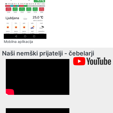
Mobilna aplikacija
Naši nemški prijatelji - čebelarji