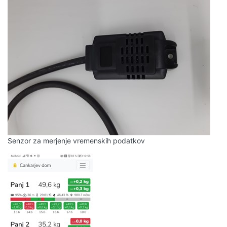
Senzor za merjenje vremenskih podatkov