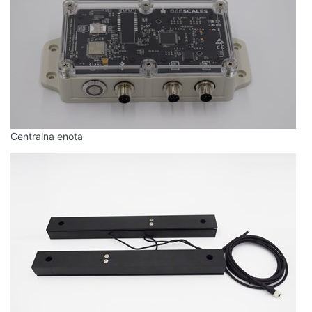
Centralna enota